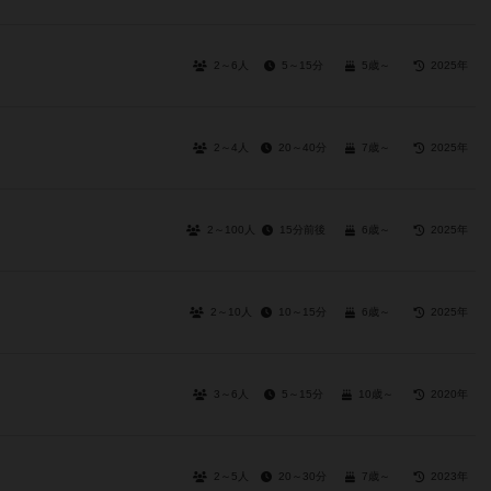
2～6人
5～15分
5歳～
2025年
2～4人
20～40分
7歳～
2025年
2～100人
15分前後
6歳～
2025年
2～10人
10～15分
6歳～
2025年
3～6人
5～15分
10歳～
2020年
2～5人
20～30分
7歳～
2023年