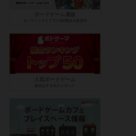
ボードゲーム通販
オンラインストアで7,500商品を販売中
人気ボードゲーム
総合おすすめランキング