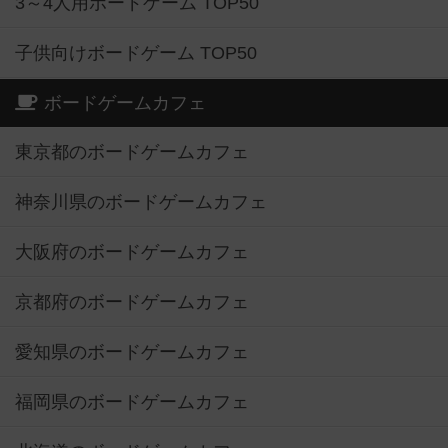
3～4人用ボードゲーム TOP50
子供向けボードゲーム TOP50
ボードゲームカフェ
東京都のボードゲームカフェ
神奈川県のボードゲームカフェ
大阪府のボードゲームカフェ
京都府のボードゲームカフェ
愛知県のボードゲームカフェ
福岡県のボードゲームカフェ