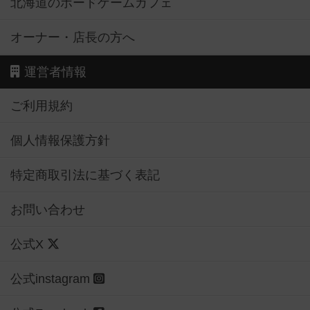
北海道のボードゲームカフェ
オーナー・店長の方へ
運営者情報
ご利用規約
個人情報保護方針
特定商取引法に基づく表記
お問い合わせ
公式X
公式instagram