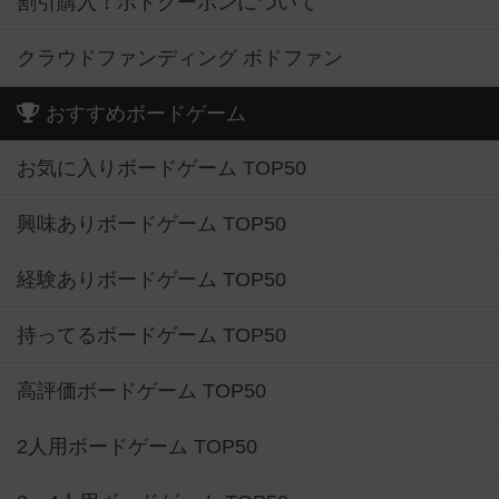
割引購入！ボドクーポンについて
クラウドファンディング ボドファン
おすすめボードゲーム
お気に入りボードゲーム TOP50
興味ありボードゲーム TOP50
経験ありボードゲーム TOP50
持ってるボードゲーム TOP50
高評価ボードゲーム TOP50
2人用ボードゲーム TOP50