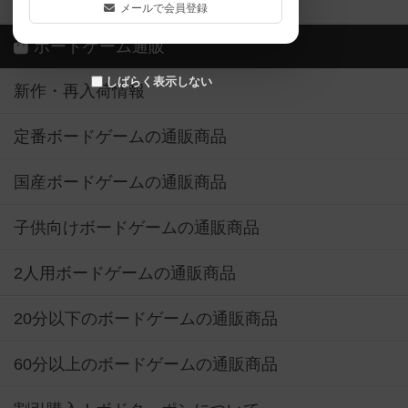
ボドゲーマご利用案内
メールで会員登録
ボードゲーム通販
しばらく表示しない
新作・再入荷情報
定番ボードゲームの通販商品
国産ボードゲームの通販商品
子供向けボードゲームの通販商品
2人用ボードゲームの通販商品
20分以下のボードゲームの通販商品
60分以上のボードゲームの通販商品