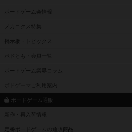
ボードゲーム会情報
メカニクス特集
掲示板・トピックス
ボドとも・会員一覧
ボードゲーム業界コラム
ボドゲーマご利用案内
ボードゲーム通販
新作・再入荷情報
定番ボードゲームの通販商品