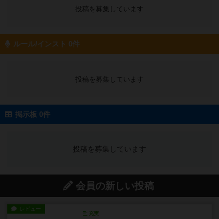
投稿を募集しています
ルール/インスト 0件
投稿を募集しています
掲示板 0件
投稿を募集しています
会員の新しい投稿
レビュー
充実