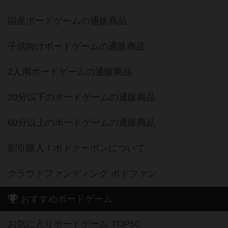
国産ボードゲームの通販商品
子供向けボードゲームの通販商品
2人用ボードゲームの通販商品
20分以下のボードゲームの通販商品
60分以上のボードゲームの通販商品
割引購入！ボドクーポンについて
クラウドファンディング ボドファン
おすすめボードゲーム
お気に入りボードゲーム TOP50