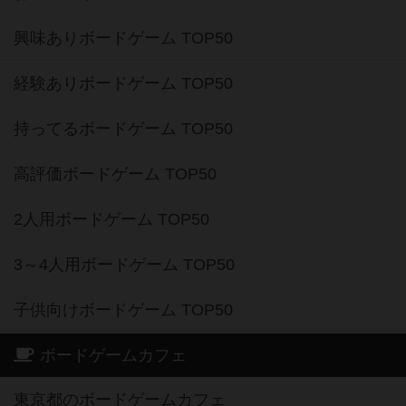
興味ありボードゲーム TOP50
経験ありボードゲーム TOP50
持ってるボードゲーム TOP50
高評価ボードゲーム TOP50
2人用ボードゲーム TOP50
3～4人用ボードゲーム TOP50
子供向けボードゲーム TOP50
ボードゲームカフェ
東京都のボードゲームカフェ