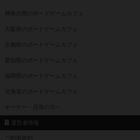
神奈川県のボードゲームカフェ
大阪府のボードゲームカフェ
京都府のボードゲームカフェ
愛知県のボードゲームカフェ
福岡県のボードゲームカフェ
北海道のボードゲームカフェ
オーナー・店長の方へ
運営者情報
ご利用規約