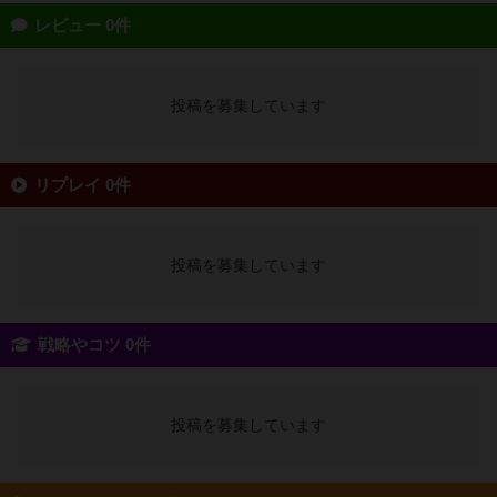
レビュー 0件
投稿を募集しています
リプレイ 0件
投稿を募集しています
戦略やコツ 0件
投稿を募集しています