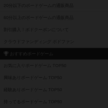
20分以下のボードゲームの通販商品
60分以上のボードゲームの通販商品
割引購入！ボドクーポンについて
クラウドファンディング ボドファン
おすすめボードゲーム
お気に入りボードゲーム TOP50
興味ありボードゲーム TOP50
経験ありボードゲーム TOP50
持ってるボードゲーム TOP50