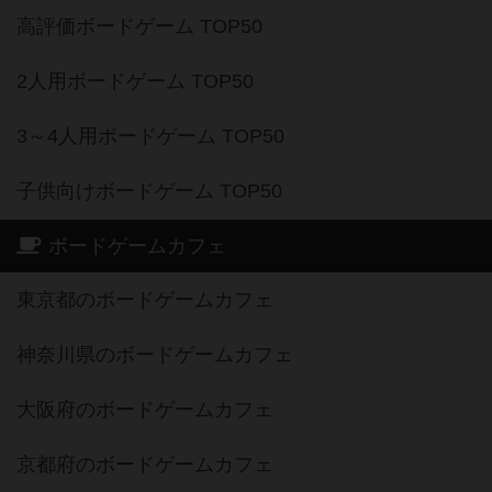
高評価ボードゲーム TOP50
2人用ボードゲーム TOP50
3～4人用ボードゲーム TOP50
子供向けボードゲーム TOP50
ボードゲームカフェ
東京都のボードゲームカフェ
神奈川県のボードゲームカフェ
大阪府のボードゲームカフェ
京都府のボードゲームカフェ