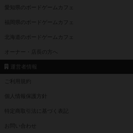
愛知県のボードゲームカフェ
福岡県のボードゲームカフェ
北海道のボードゲームカフェ
オーナー・店長の方へ
運営者情報
ご利用規約
個人情報保護方針
特定商取引法に基づく表記
お問い合わせ