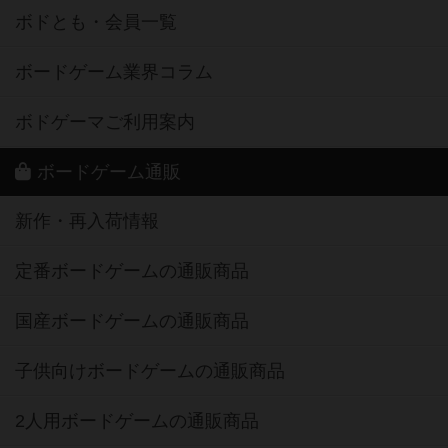
ボドとも・会員一覧
ボードゲーム業界コラム
ボドゲーマご利用案内
ボードゲーム通販
新作・再入荷情報
定番ボードゲームの通販商品
国産ボードゲームの通販商品
子供向けボードゲームの通販商品
2人用ボードゲームの通販商品