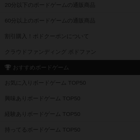
20分以下のボードゲームの通販商品
60分以上のボードゲームの通販商品
割引購入！ボドクーポンについて
クラウドファンディング ボドファン
おすすめボードゲーム
お気に入りボードゲーム TOP50
興味ありボードゲーム TOP50
経験ありボードゲーム TOP50
持ってるボードゲーム TOP50