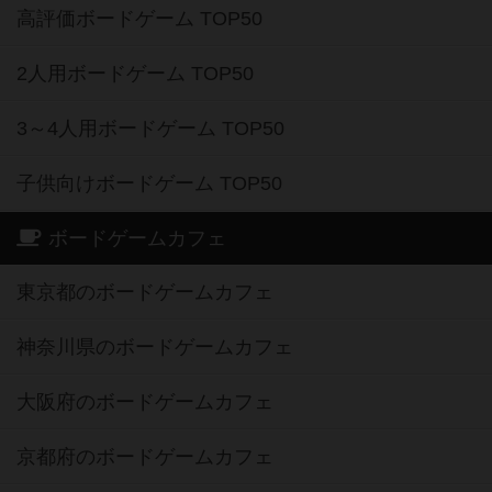
高評価ボードゲーム TOP50
2人用ボードゲーム TOP50
3～4人用ボードゲーム TOP50
子供向けボードゲーム TOP50
ボードゲームカフェ
東京都のボードゲームカフェ
神奈川県のボードゲームカフェ
大阪府のボードゲームカフェ
京都府のボードゲームカフェ