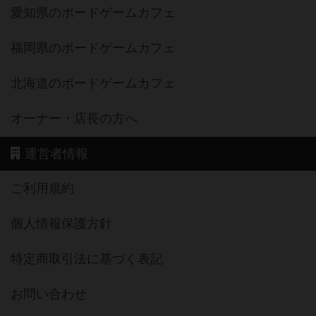
愛知県のボードゲームカフェ
福岡県のボードゲームカフェ
北海道のボードゲームカフェ
オーナー・店長の方へ
運営者情報
ご利用規約
個人情報保護方針
特定商取引法に基づく表記
お問い合わせ