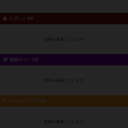
リプレイ 0件
投稿を募集しています
戦略やコツ 0件
投稿を募集しています
ルール/インスト 0件
投稿を募集しています