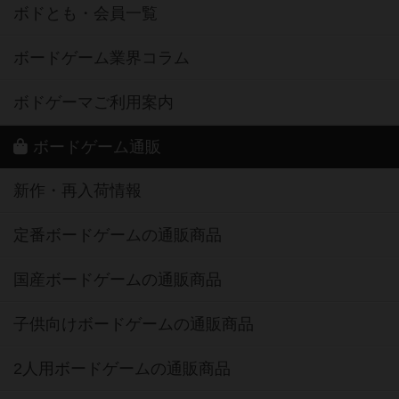
ボドとも・会員一覧
ボードゲーム業界コラム
ボドゲーマご利用案内
ボードゲーム通販
新作・再入荷情報
定番ボードゲームの通販商品
国産ボードゲームの通販商品
子供向けボードゲームの通販商品
2人用ボードゲームの通販商品