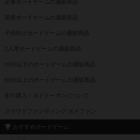
定番ボードゲームの通販商品
国産ボードゲームの通販商品
子供向けボードゲームの通販商品
2人用ボードゲームの通販商品
20分以下のボードゲームの通販商品
60分以上のボードゲームの通販商品
割引購入！ボドクーポンについて
クラウドファンディング ボドファン
おすすめボードゲーム