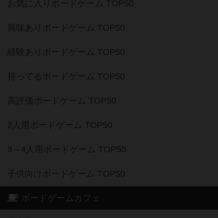
お気に入りボードゲーム TOP50
興味ありボードゲーム TOP50
経験ありボードゲーム TOP50
持ってるボードゲーム TOP50
高評価ボードゲーム TOP50
2人用ボードゲーム TOP50
3～4人用ボードゲーム TOP50
子供向けボードゲーム TOP50
ボードゲームカフェ