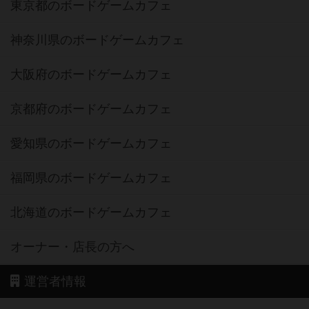
東京都のボードゲームカフェ
神奈川県のボードゲームカフェ
大阪府のボードゲームカフェ
京都府のボードゲームカフェ
愛知県のボードゲームカフェ
福岡県のボードゲームカフェ
北海道のボードゲームカフェ
オーナー・店長の方へ
運営者情報