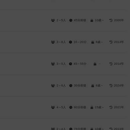
2～5人
45分前後
10歳～
2006年
3～8人
10～20分
8歳～
2013年
3～5人
45～55分
－
2014年
2～6人
30分前後
8歳～
2024年
4～5人
60分前後
15歳～
2021年
2～4人
75分前後
10歳～
2013年