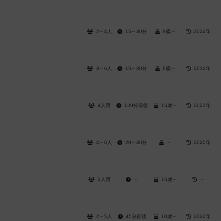
2～4人
15～30分
8歳～
2022年
3～6人
15～30分
6歳～
2012年
4人用
120分前後
15歳～
2023年
4～6人
20～30分
－
2020年
2人用
－
15歳～
－
2～5人
45分前後
10歳～
2020年