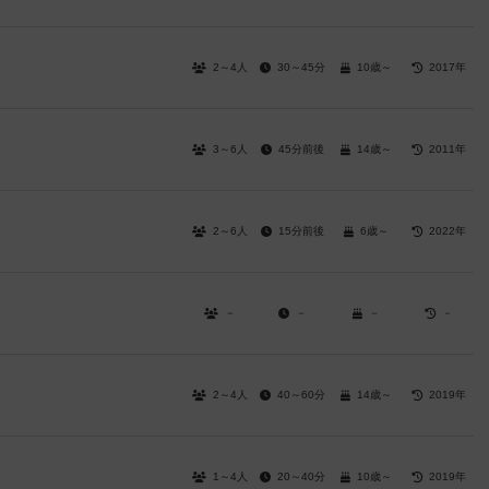
2～4人
30～45分
10歳～
2017年
3～6人
45分前後
14歳～
2011年
2～6人
15分前後
6歳～
2022年
－
－
－
－
2～4人
40～60分
14歳～
2019年
1～4人
20～40分
10歳～
2019年