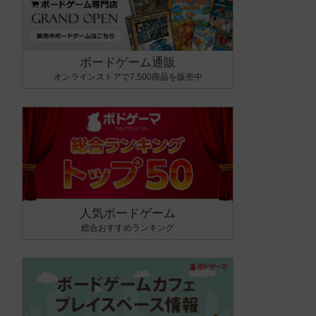
ボードゲーム通販
オンラインストアで7,500商品を販売中
人気ボードゲーム
総合おすすめランキング