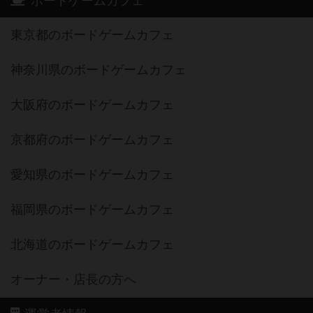
ボードゲームカフェ
東京都のボードゲームカフェ
神奈川県のボードゲームカフェ
大阪府のボードゲームカフェ
京都府のボードゲームカフェ
愛知県のボードゲームカフェ
福岡県のボードゲームカフェ
北海道のボードゲームカフェ
オーナー・店長の方へ