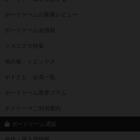
ボードゲームの新着レビュー
ボードゲーム会情報
メカニクス特集
掲示板・トピックス
ボドとも・会員一覧
ボードゲーム業界コラム
ボドゲーマご利用案内
ボードゲーム通販
新作・再入荷情報