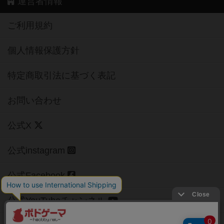
運営者情報
ご利用規約
個人情報保護方針
特定商取引法に基づく表記
お問い合わせ
公式X
公式instagram
公式Facebook
公式YouTubeチャンネル
Copyright (c)