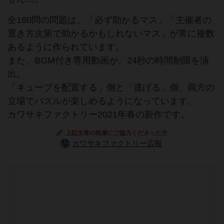
全160問の問題は、「必ず助かるマス」「主催者の
置き方次第で助かるかもしれないマス」が常に複数
あるように作られています。
また、BGM付き専用動画が、24秒の時間制限を演
出。
「キューブを配置する」側と「逃げる」側、両方の
立場でパズルが楽しめるようになっています。
カワサキファクトリー2021年春の新作です。
上記文章の執筆にご協力くださった方
カワサキファクトリー広報