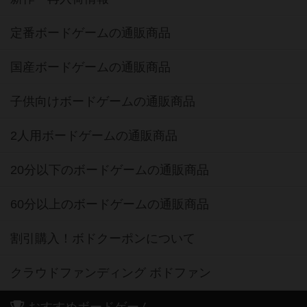
定番ボードゲームの通販商品
国産ボードゲームの通販商品
子供向けボードゲームの通販商品
2人用ボードゲームの通販商品
20分以下のボードゲームの通販商品
60分以上のボードゲームの通販商品
割引購入！ボドクーポンについて
クラウドファンディング ボドファン
おすすめボードゲーム