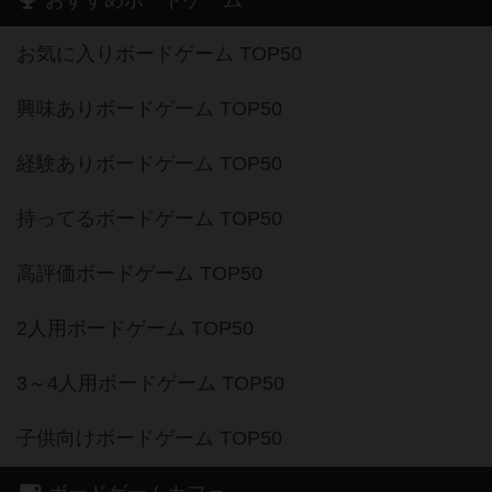
お気に入りボードゲーム TOP50
興味ありボードゲーム TOP50
経験ありボードゲーム TOP50
持ってるボードゲーム TOP50
高評価ボードゲーム TOP50
2人用ボードゲーム TOP50
3～4人用ボードゲーム TOP50
子供向けボードゲーム TOP50