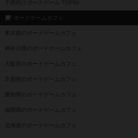
子供向けボードゲーム TOP50
ボードゲームカフェ
東京都のボードゲームカフェ
神奈川県のボードゲームカフェ
大阪府のボードゲームカフェ
京都府のボードゲームカフェ
愛知県のボードゲームカフェ
福岡県のボードゲームカフェ
北海道のボードゲームカフェ