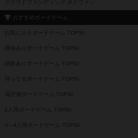
クラウドファンディング ボドファン
おすすめボードゲーム
お気に入りボードゲーム TOP50
興味ありボードゲーム TOP50
経験ありボードゲーム TOP50
持ってるボードゲーム TOP50
高評価ボードゲーム TOP50
2人用ボードゲーム TOP50
3～4人用ボードゲーム TOP50