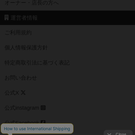
オーナー・店長の方へ
運営者情報
ご利用規約
個人情報保護方針
特定商取引法に基づく表記
お問い合わせ
公式X
公式instagram
公式Facebook