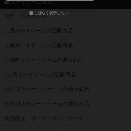
ボードゲーム通販
しばらく表示しない
新作・再入荷情報
定番ボードゲームの通販商品
国産ボードゲームの通販商品
子供向けボードゲームの通販商品
2人用ボードゲームの通販商品
20分以下のボードゲームの通販商品
60分以上のボードゲームの通販商品
割引購入！ボドクーポンについて