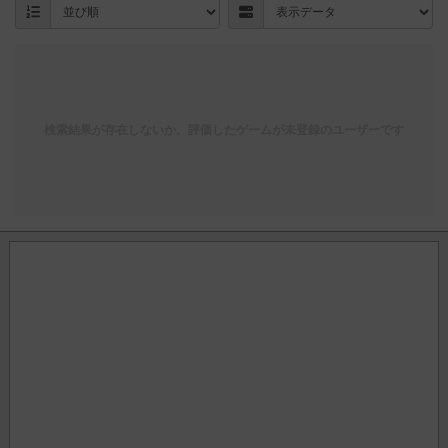
検索結果が存在しないか、評価したゲームが未登録のユーザーです