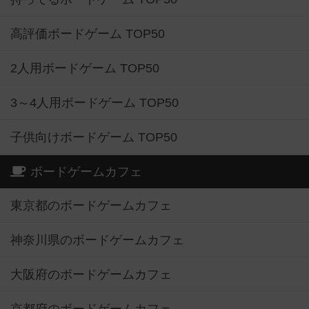
高評価ボードゲーム TOP50
2人用ボードゲーム TOP50
3～4人用ボードゲーム TOP50
子供向けボードゲーム TOP50
ボードゲームカフェ
東京都のボードゲームカフェ
神奈川県のボードゲームカフェ
大阪府のボードゲームカフェ