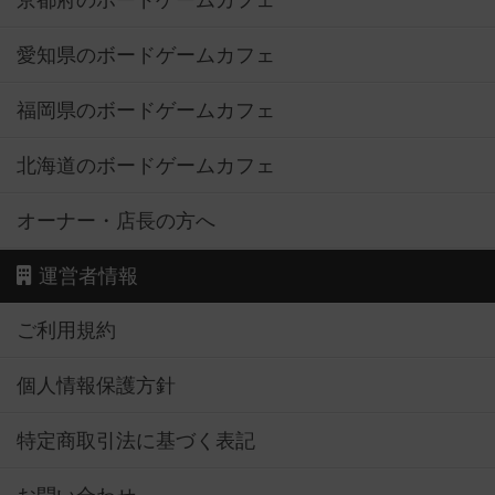
京都府のボードゲームカフェ
愛知県のボードゲームカフェ
福岡県のボードゲームカフェ
北海道のボードゲームカフェ
オーナー・店長の方へ
運営者情報
ご利用規約
個人情報保護方針
特定商取引法に基づく表記