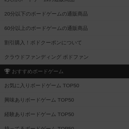
20分以下のボードゲームの通販商品
60分以上のボードゲームの通販商品
割引購入！ボドクーポンについて
クラウドファンディング ボドファン
おすすめボードゲーム
お気に入りボードゲーム TOP50
興味ありボードゲーム TOP50
経験ありボードゲーム TOP50
持ってるボードゲーム TOP50