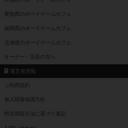
愛知県のボードゲームカフェ
福岡県のボードゲームカフェ
北海道のボードゲームカフェ
オーナー・店長の方へ
運営者情報
ご利用規約
個人情報保護方針
特定商取引法に基づく表記