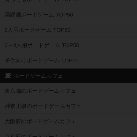
高評価ボードゲーム TOP50
2人用ボードゲーム TOP50
3～4人用ボードゲーム TOP50
子供向けボードゲーム TOP50
ボードゲームカフェ
東京都のボードゲームカフェ
神奈川県のボードゲームカフェ
大阪府のボードゲームカフェ
京都府のボードゲームカフェ