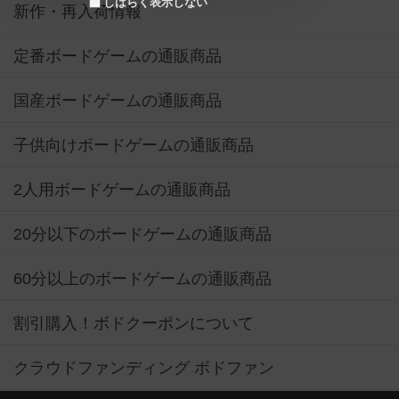
しばらく表示しない
新作・再入荷情報
定番ボードゲームの通販商品
国産ボードゲームの通販商品
子供向けボードゲームの通販商品
2人用ボードゲームの通販商品
20分以下のボードゲームの通販商品
60分以上のボードゲームの通販商品
割引購入！ボドクーポンについて
クラウドファンディング ボドファン