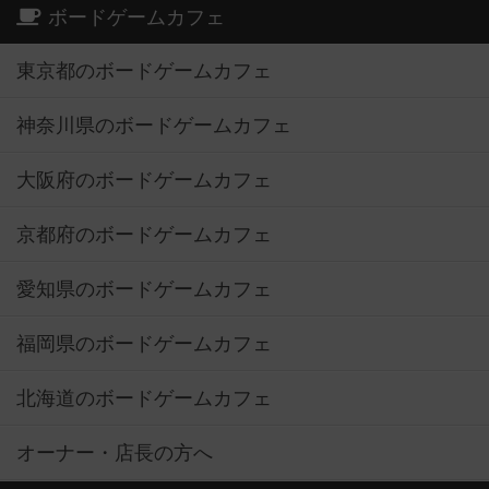
ボードゲームカフェ
東京都のボードゲームカフェ
神奈川県のボードゲームカフェ
大阪府のボードゲームカフェ
京都府のボードゲームカフェ
愛知県のボードゲームカフェ
福岡県のボードゲームカフェ
北海道のボードゲームカフェ
オーナー・店長の方へ