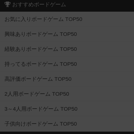
おすすめボードゲーム
お気に入りボードゲーム TOP50
興味ありボードゲーム TOP50
経験ありボードゲーム TOP50
持ってるボードゲーム TOP50
高評価ボードゲーム TOP50
2人用ボードゲーム TOP50
3～4人用ボードゲーム TOP50
子供向けボードゲーム TOP50