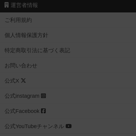
運営者情報
ご利用規約
個人情報保護方針
特定商取引法に基づく表記
お問い合わせ
公式X
公式instagram
公式Facebook
公式YouTubeチャンネル