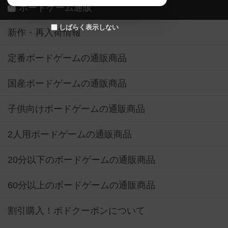
ボードゲーム通販
しばらく表示しない
新作・再入荷情報
定番ボードゲームの通販商品
国産ボードゲームの通販商品
子供向けボードゲームの通販商品
2人用ボードゲームの通販商品
20分以下のボードゲームの通販商品
60分以上のボードゲームの通販商品
割引購入！ボドクーポンについて