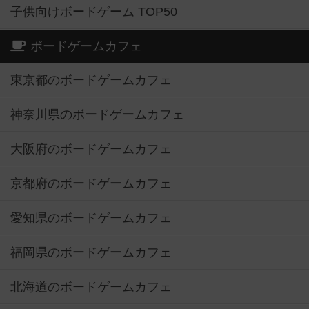
子供向けボードゲーム TOP50
ボードゲームカフェ
東京都のボードゲームカフェ
神奈川県のボードゲームカフェ
大阪府のボードゲームカフェ
京都府のボードゲームカフェ
愛知県のボードゲームカフェ
福岡県のボードゲームカフェ
北海道のボードゲームカフェ