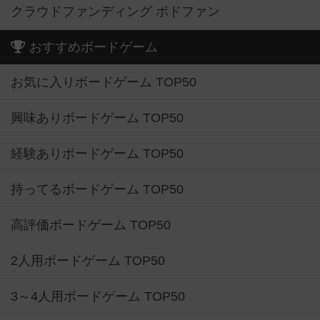
クラウドファンディング ボドファン
おすすめボードゲーム
お気に入りボードゲーム TOP50
興味ありボードゲーム TOP50
経験ありボードゲーム TOP50
持ってるボードゲーム TOP50
高評価ボードゲーム TOP50
2人用ボードゲーム TOP50
3～4人用ボードゲーム TOP50