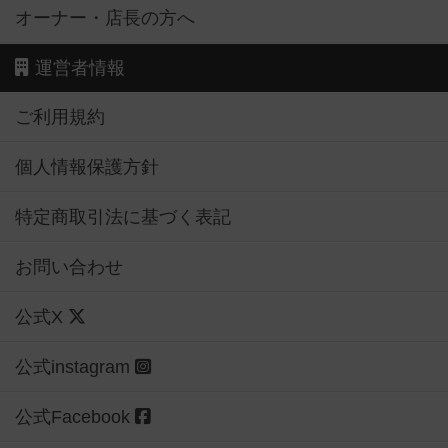
オーナー・店長の方へ
運営者情報
ご利用規約
個人情報保護方針
特定商取引法に基づく表記
お問い合わせ
公式X
公式instagram
公式Facebook