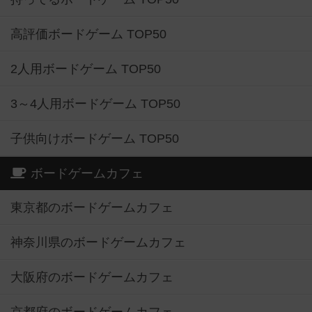
高評価ボードゲーム TOP50
2人用ボードゲーム TOP50
3～4人用ボードゲーム TOP50
子供向けボードゲーム TOP50
ボードゲームカフェ
東京都のボードゲームカフェ
神奈川県のボードゲームカフェ
大阪府のボードゲームカフェ