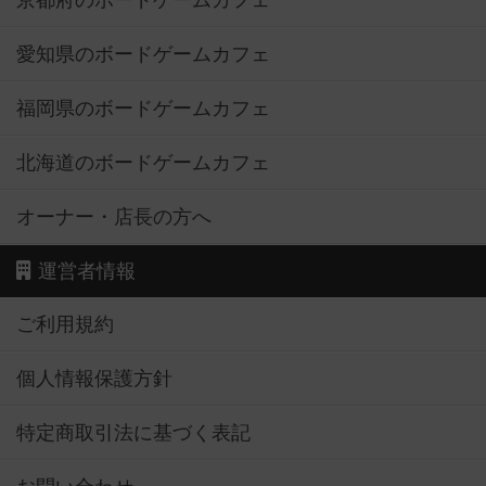
京都府のボードゲームカフェ
愛知県のボードゲームカフェ
福岡県のボードゲームカフェ
北海道のボードゲームカフェ
オーナー・店長の方へ
運営者情報
ご利用規約
個人情報保護方針
特定商取引法に基づく表記