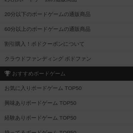
20分以下のボードゲームの通販商品
60分以上のボードゲームの通販商品
割引購入！ボドクーポンについて
クラウドファンディング ボドファン
おすすめボードゲーム
お気に入りボードゲーム TOP50
興味ありボードゲーム TOP50
経験ありボードゲーム TOP50
持ってるボードゲーム TOP50