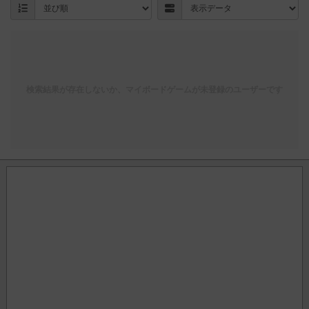
検索結果が存在しないか、マイボードゲームが未登録のユーザーです