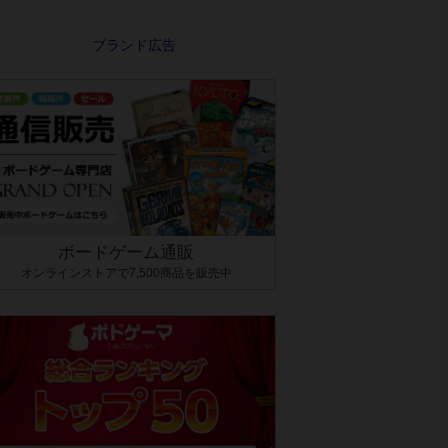
ボードゲーム通販
オンラインストアで7,500商品を販売中