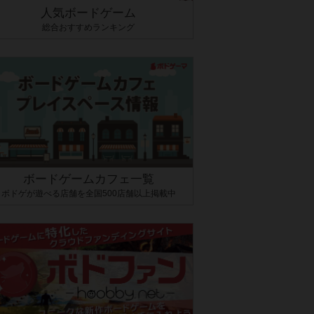
人気ボードゲーム
総合おすすめランキング
ボードゲームカフェ一覧
ボドゲが遊べる店舗を全国500店舗以上掲載中