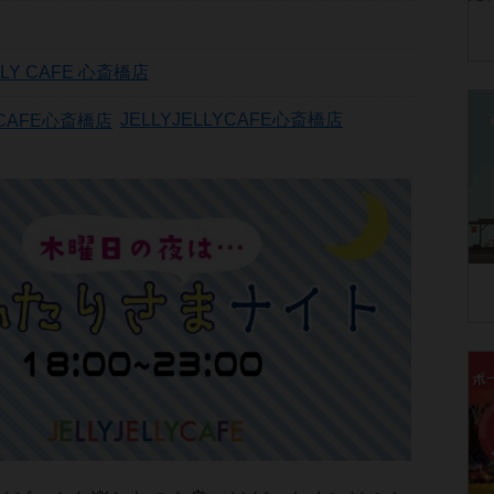
ELLY CAFE 心斎橋店
JELLYJELLYCAFE心斎橋店