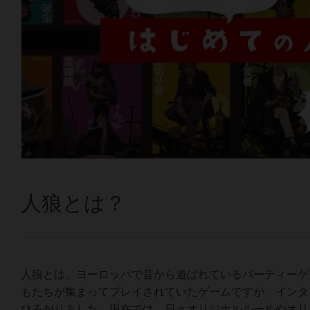
人狼とは？
人狼とは、ヨーロッパで昔から遊ばれているパーティーゲ
もたちが集まってプレイされていたゲームですが、インタ
ひろがりました。現在では、日々オリジナルルールやオリ