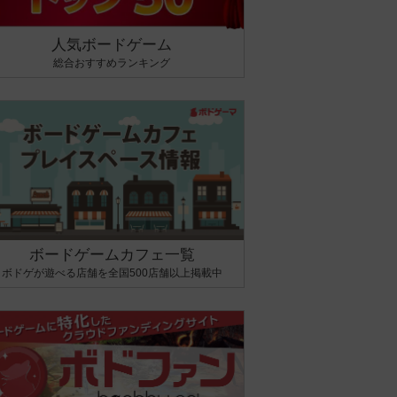
人気ボードゲーム
総合おすすめランキング
ボードゲームカフェ一覧
ボドゲが遊べる店舗を全国500店舗以上掲載中