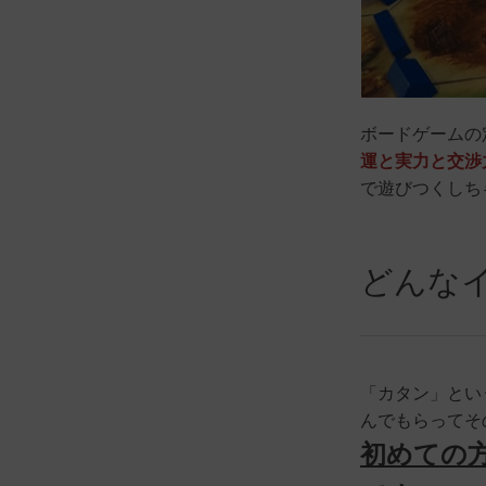
ボードゲームの
運と実力と交渉
で遊びつくしち
どんな
「カタン」とい
んでもらってそ
初めての方