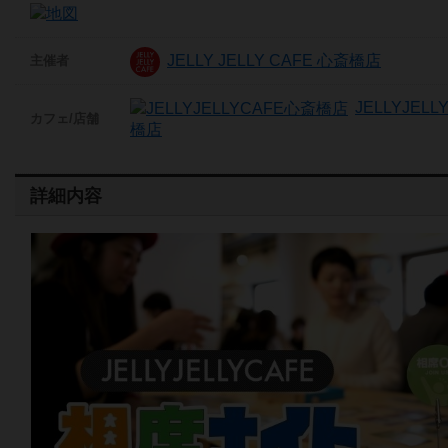
JELLY JELLY CAFE 心斎橋店
主催者
JELLYJEL
カフェ/店舗
橋店
詳細内容