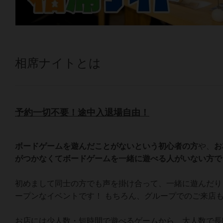
相席ナイトとは
予約一切不要！途中入退場自由！
ボードゲームを遊んだことがないという初心者の方
や、
お
がつかなくてボードゲームを一緒に遊べる人がいない方で
初めまして同士の方でも声を掛け合って、一緒に遊んだり
ープンなイベントです！ もちろん、グループでのご来店も
お店には少人数・短時間で遊べるゲームから、大人数で長