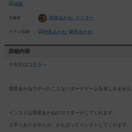
喫茶あかね･マスター
主催者
喫茶あかね
カフェ/店舗
詳細内容
※出欠は
コチラ
へ
喫茶あかねでやったことないボードゲームを楽しみません
インストは喫茶あかねのマスターがしてくれます。
上手くありませんが、がんばってインストしてくれます。