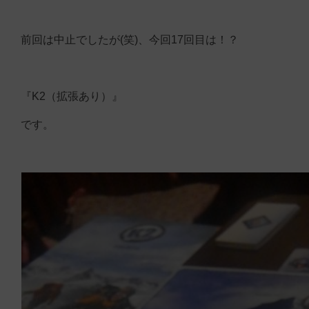
前回は中止でしたが(笑)、今回17回目は！？
『K2（拡張あり）』
です。