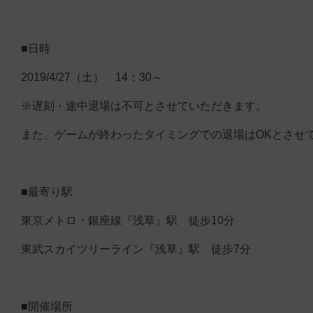
■日時
2019/4/27（土） 14：30～
※遅刻・途中退場は不可とさせていただきます。
また、ゲームが終わったタイミングでの退場はOKとさせ
■最寄り駅
東京メトロ・銀座線『浅草』駅 徒歩10分
東武スカイツリーライン『浅草』駅 徒歩7分
■開催場所