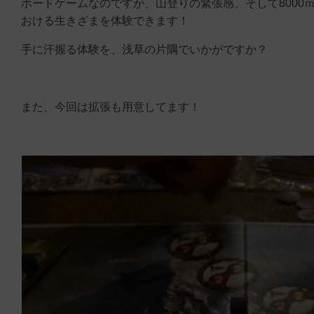
ボードゲームなのですが、山登りの緊張感、そして8000
おける生きざまを体験できます！
手に汗握る体験を、浅草の片隅でいかがですか？
また、今回は拡張も用意してます！