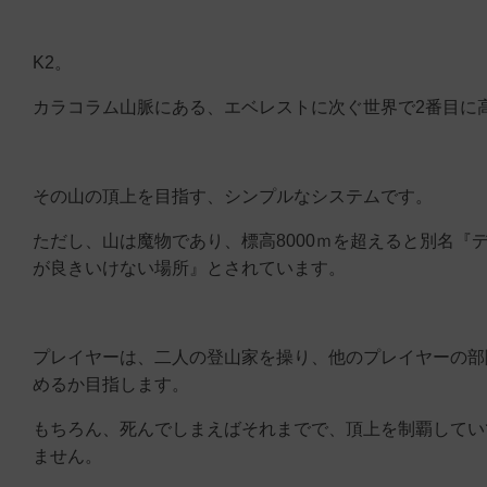
K2。
カラコラム山脈にある、エベレストに次ぐ世界で2番目に
その山の頂上を目指す、シンプルなシステムです。
ただし、山は魔物であり、標高8000ｍを超えると別名『
が良きいけない場所』とされています。
プレイヤーは、二人の登山家を操り、他のプレイヤーの部
めるか目指します。
もちろん、死んでしまえばそれまでで、頂上を制覇してい
ません。