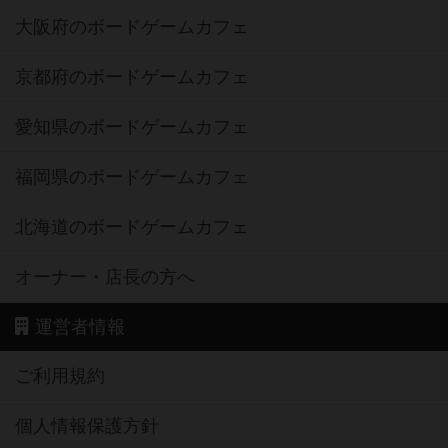
大阪府のボードゲームカフェ
京都府のボードゲームカフェ
愛知県のボードゲームカフェ
福岡県のボードゲームカフェ
北海道のボードゲームカフェ
オーナー・店長の方へ
運営者情報
ご利用規約
個人情報保護方針