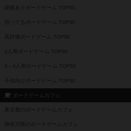
経験ありボードゲーム TOP50
持ってるボードゲーム TOP50
高評価ボードゲーム TOP50
2人用ボードゲーム TOP50
3～4人用ボードゲーム TOP50
子供向けボードゲーム TOP50
ボードゲームカフェ
東京都のボードゲームカフェ
神奈川県のボードゲームカフェ