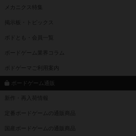
メカニクス特集
掲示板・トピックス
ボドとも・会員一覧
ボードゲーム業界コラム
ボドゲーマご利用案内
ボードゲーム通販
新作・再入荷情報
定番ボードゲームの通販商品
国産ボードゲームの通販商品