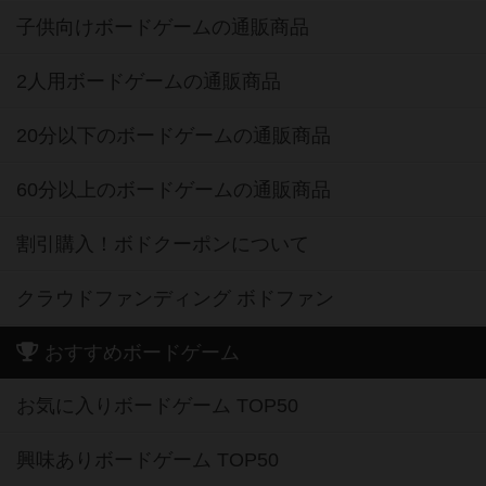
子供向けボードゲームの通販商品
2人用ボードゲームの通販商品
20分以下のボードゲームの通販商品
60分以上のボードゲームの通販商品
割引購入！ボドクーポンについて
クラウドファンディング ボドファン
おすすめボードゲーム
お気に入りボードゲーム TOP50
興味ありボードゲーム TOP50