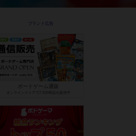
ボードゲーム通販
オンラインストアで7,500商品を販売中