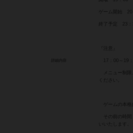
ゲーム開始 20
終了予定 23：
『注意』
17：00～1
詳細内容
メニュー制限、
ください。
ゲームの本格的
その前の時間（
いいたします。