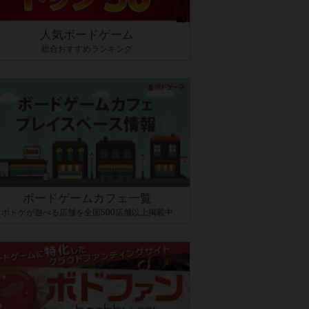
人気ボードゲーム
総合おすすめランキング
ボードゲームカフェ一覧
ボドゲが遊べる店舗を全国500店舗以上掲載中