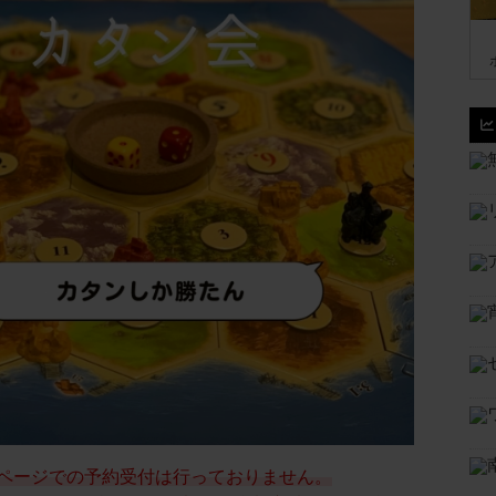
ページでの予約受付は行っておりません。