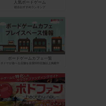
人気ボードゲーム
総合おすすめランキング
ボードゲームカフェ一覧
ボドゲが遊べる店舗を全国500店舗以上掲載中