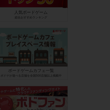
人気ボードゲーム
総合おすすめランキング
ボードゲームカフェ一覧
ボドゲが遊べる店舗を全国500店舗以上掲載中