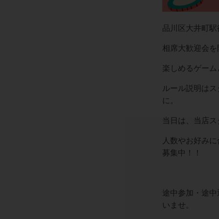
品川区大井町駅
相席大歓迎会を
楽しめるゲーム
ルール説明はス
に。
当日は、当店ス
人数やお好みに
募集中！！
途中参加・途中
いませ。