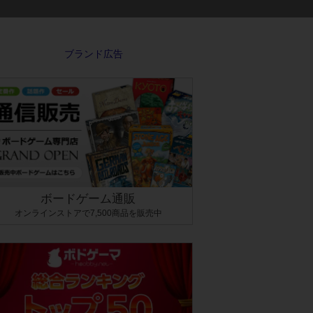
ボードゲーム通販
オンラインストアで7,500商品を販売中