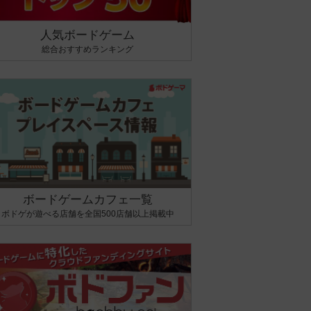
人気ボードゲーム
総合おすすめランキング
ボードゲームカフェ一覧
ボドゲが遊べる店舗を全国500店舗以上掲載中