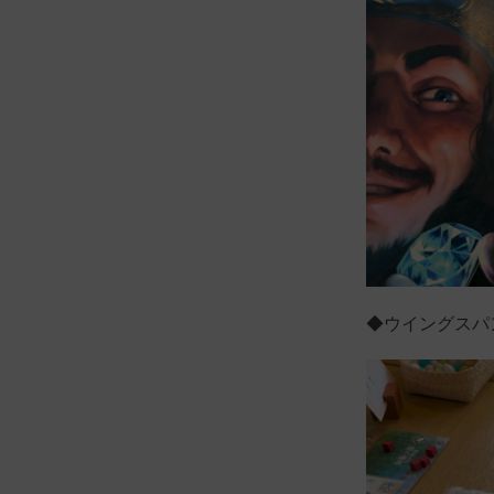
◆ウイングスパ