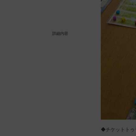
詳細内容
◆チケットトゥ