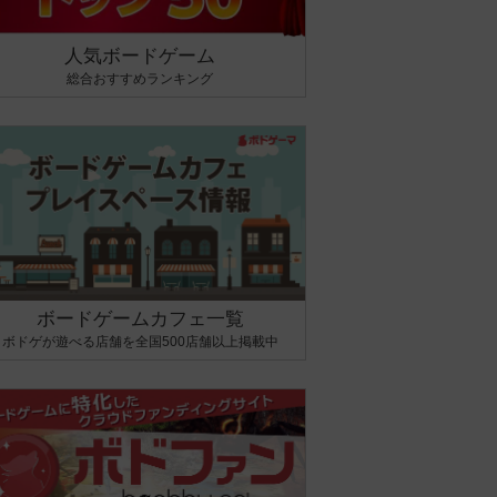
人気ボードゲーム
総合おすすめランキング
ボードゲームカフェ一覧
ボドゲが遊べる店舗を全国500店舗以上掲載中