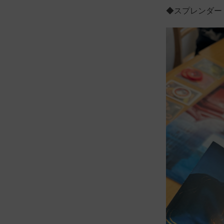
◆スプレンダー