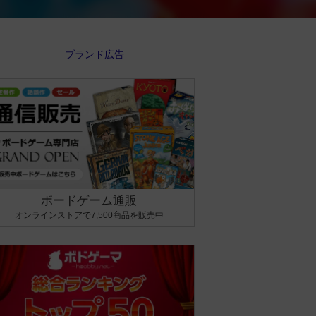
ボードゲーム通販
オンラインストアで7,500商品を販売中