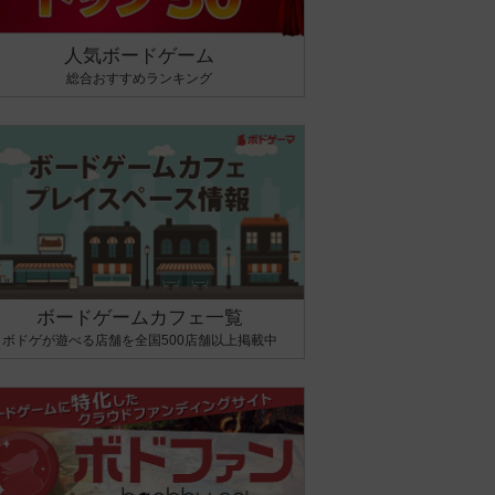
人気ボードゲーム
総合おすすめランキング
ボードゲームカフェ一覧
ボドゲが遊べる店舗を全国500店舗以上掲載中