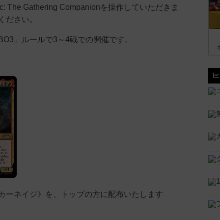
: The Gathering Companionを操作していただきま
ください。
BO3」ルールで3～4戦での開催です。
カーネイジ》を、トップの方に配布いたします