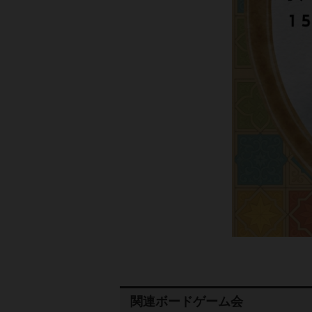
関連ボードゲーム会