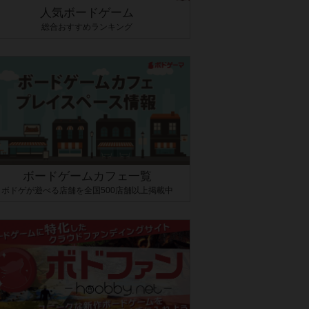
人気ボードゲーム
総合おすすめランキング
ボードゲームカフェ一覧
ボドゲが遊べる店舗を全国500店舗以上掲載中