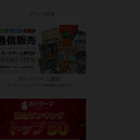
ボードゲーム通販
オンラインストアで7,500商品を販売中