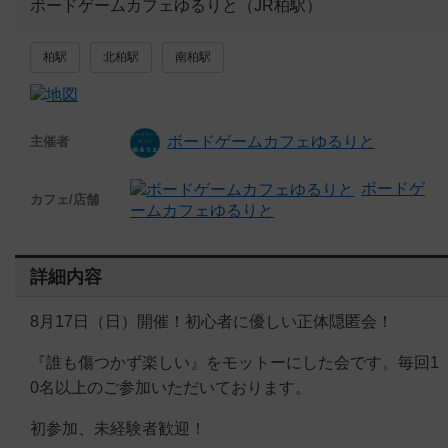
ボードゲームカフェゆるりと（JR柏駅）
柏駅
北柏駅
南柏駅
ボードゲームカフェゆるりと
主催者
ボードゲ
カフェ/店舗
ームカフェゆるりと
詳細内容
8月17日（日）開催！初心者に優しい正体隠匿会！
『誰も傷つかず楽しい』をモットーにした会です。毎回1
0名以上のご参加いただいております。
初参加、未経験者歓迎！