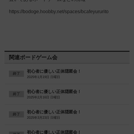
https://bodoge.hoobby.net/spaces/bcafeyururito
関連ボードゲーム会
初心者に優しい正体隠匿会！
終了
2025年1月19日 日曜日
初心者に優しい正体隠匿会！
終了
2025年2月16日 日曜日
初心者に優しい正体隠匿会！
終了
2025年3月23日 日曜日
初心者に優しい正体隠匿会！