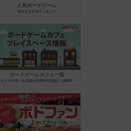
人気ボードゲーム
総合おすすめランキング
ボードゲームカフェ一覧
ボドゲが遊べる店舗を全国500店舗以上掲載中