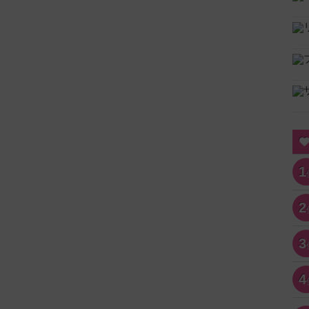
1
2
3
4