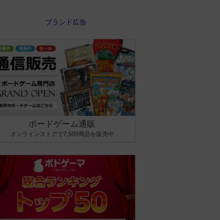
ボードゲーム通販
オンラインストアで7,500商品を販売中