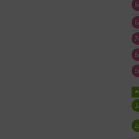
5
6
7
8
9
1
2