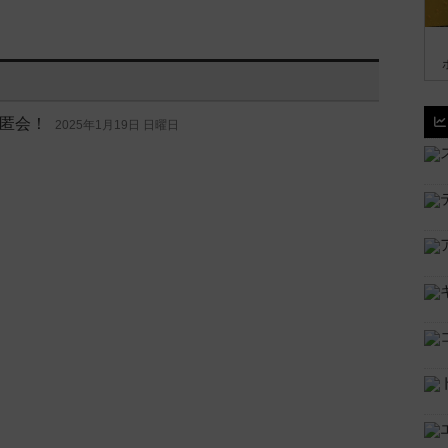
匿会！
2025年1月19日 日曜日