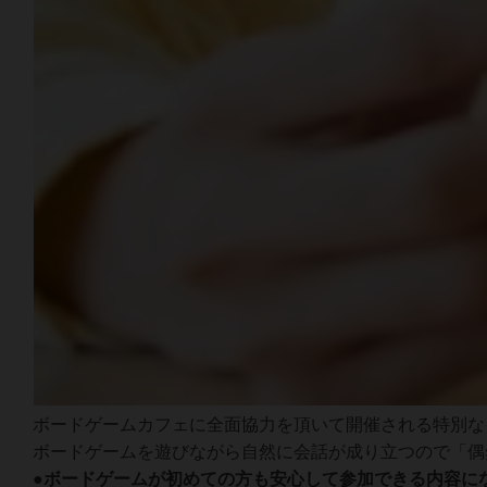
ボードゲームカフェに全面協力を頂いて開催される特別な
ボードゲームを遊びながら自然に会話が成り立つので「偶
●ボードゲームが初めての方も安心して参加できる内容にな