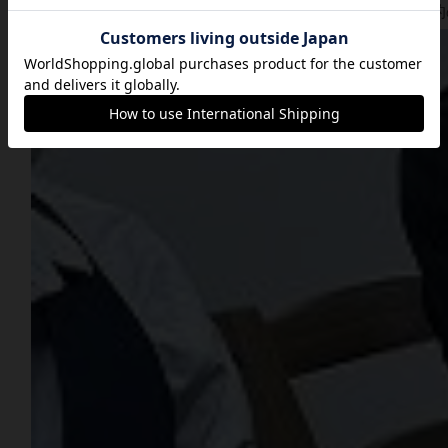
こちらの企画ではネットワークビジネス・宗教の勧誘目的