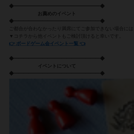
◆━━━━━━━━━━━━━━━━━━◆
お薦めのイベント
◆━━━━━━━━━━━━━━━━━━◆
ご都合が合わなかったり満席にてご参加できない場合には
▼コチラから他イベントもご検討頂けると幸いです。
👉 ボードゲーム会イベント一覧 👈
◆━━━━━━━━━━━━━━━━━━◆
イベントについて
◆━━━━━━━━━━━━━━━━━━◆