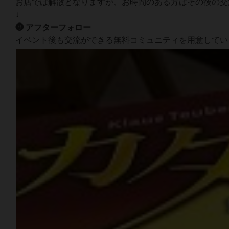
お店では解散となりますが、お時間のある方はその後の交
↓
❽ アフターフォロー
イベント後も交流ができる無料コミュニティを用意してい