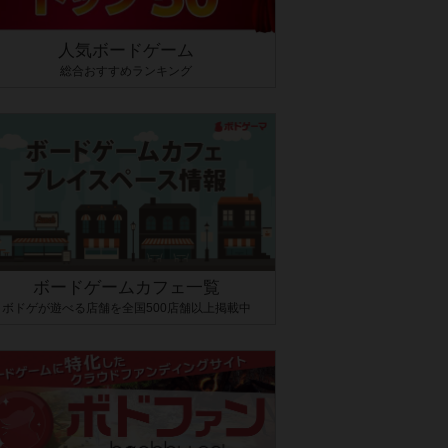
人気ボードゲーム
総合おすすめランキング
ボードゲームカフェ一覧
ボドゲが遊べる店舗を全国500店舗以上掲載中