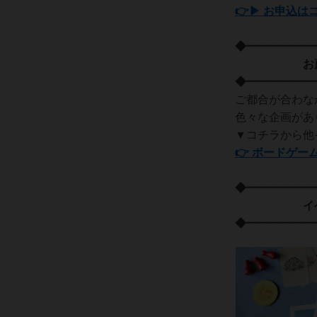
👉▶ お申込は
◆━━━━━━
お薦めの
◆━━━━━━
ご都合が合わな
色々な企画があ
▼コチラから他
👉 ボードゲー
◆━━━━━━
イベント
◆━━━━━━