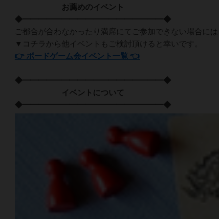
お薦めのイベント
◆━━━━━━━━━━━━━━━━━━◆
ご都合が合わなかったり満席にてご参加できない場合には
▼コチラから他イベントもご検討頂けると幸いです。
👉 ボードゲーム会イベント一覧 👈
◆━━━━━━━━━━━━━━━━━━◆
イベントについて
◆━━━━━━━━━━━━━━━━━━◆