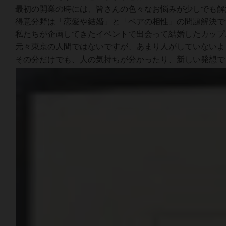
最初の開業の時には、皆さんの色々なお悩みが少しでも解
得意分野は「恋愛や結婚」と「ペアの相性」の問題解決で
私たちが企画してきたイベントで出会って結婚したカップ
元々東京の人間ではないですが、あまり人がしていないよ
その分だけでも、人の気持ちが分かったり、新しい発想で