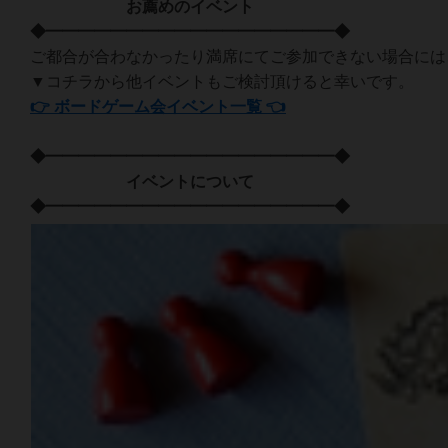
お薦めのイベント
◆━━━━━━━━━━━━━━━━━━◆
ご都合が合わなかったり満席にてご参加できない場合には
▼コチラから他イベントもご検討頂けると幸いです。
👉 ボードゲーム会イベント一覧 👈
◆━━━━━━━━━━━━━━━━━━◆
イベントについて
◆━━━━━━━━━━━━━━━━━━◆