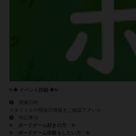
✨❖ イベント詳細 ❖✨
❶ 開催日時
≪タイトルや開催日情報をご確認下さい≫
❷ 特記事項‍‍
✨ ボードゲーム好きの方 ✨
✨ ボードゲーム体験をしたい方 ✨