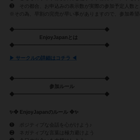
❸ その都合、お申込みの表示数が実際の参加予定人数と
※その為、早割の完売が早い事がありますので、参加希望
◆━━━━━━━━━━━━━━━━━━◆
EnjoyJapanとは
◆━━━━━━━━━━━━━━━━━━◆
▶ サークルの詳細はコチラ ◀
◆━━━━━━━━━━━━━━━━━━◆
参加ルール
◆━━━━━━━━━━━━━━━━━━◆
✨❖ EnjoyJapanのルール ❖✨
❶ ポジティブな会話を心がけよう♪
❷ ネガティブな言葉は極力避けよう