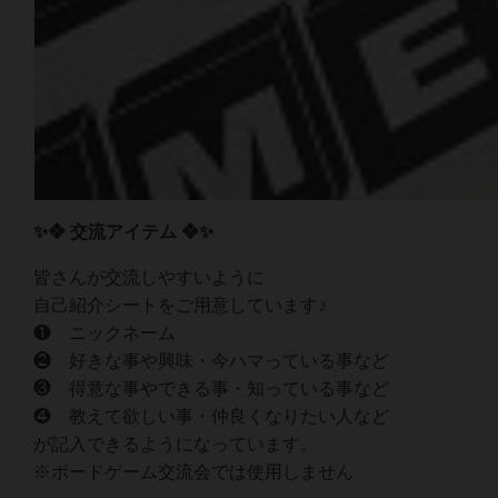
✨❖ 交流アイテム ❖✨
皆さんが交流しやすいように
自己紹介シートをご用意しています♪
❶ ニックネーム
❷ 好きな事や興味・今ハマっている事など
❸ 得意な事やできる事・知っている事など
❹ 教えて欲しい事・仲良くなりたい人など
が記入できるようになっています。
※ボードゲーム交流会では使用しません