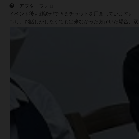
❼ アフターフォロー
イベント後も雑談ができるチャットを用意しています♪
もし、お話しがしたくても出来なかった方がいた場合、双