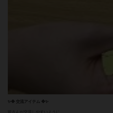
✨❖ 交流アイテム ❖✨
皆さんが交流しやすいように