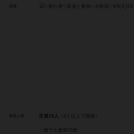
画像
定員16人
（4人以上で開催）
募集人数
・誰でも参加可能