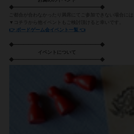
◆━━━━━━━━━━━━━━━━━━◆
ご都合が合わなかったり満席にてご参加できない場合には
▼コチラから他イベントもご検討頂けると幸いです。
👉 ボードゲーム会イベント一覧 👈
◆━━━━━━━━━━━━━━━━━━◆
イベントについて
◆━━━━━━━━━━━━━━━━━━◆