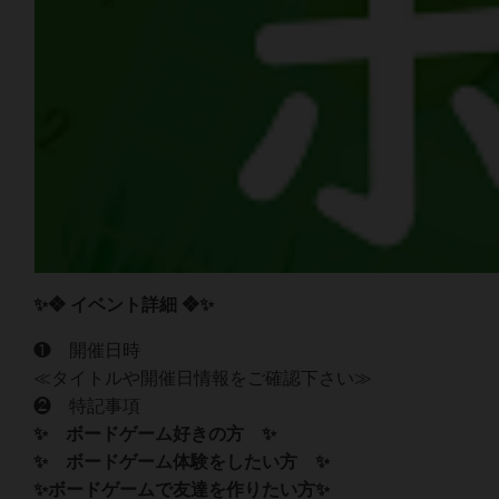
✨❖ イベント詳細 ❖✨
❶ 開催日時
≪タイトルや開催日情報をご確認下さい≫
❷ 特記事項‍‍
✨ ボードゲーム好きの方 ✨
✨ ボードゲーム体験をしたい方 ✨
✨ボードゲームで友達を作りたい方✨