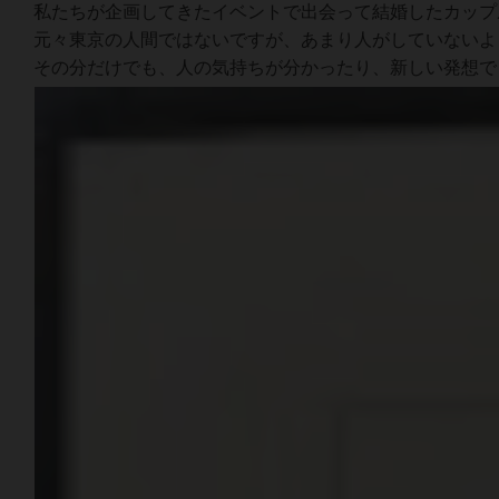
私たちが企画してきたイベントで出会って結婚したカップ
元々東京の人間ではないですが、あまり人がしていないよ
その分だけでも、人の気持ちが分かったり、新しい発想で