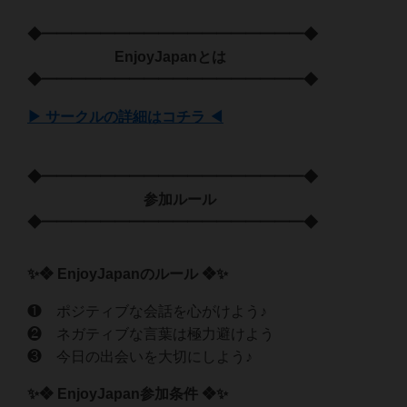
◆━━━━━━━━━━━━━━━━━━◆
EnjoyJapanとは
◆━━━━━━━━━━━━━━━━━━◆
▶ サークルの詳細はコチラ ◀
◆━━━━━━━━━━━━━━━━━━◆
参加ルール
◆━━━━━━━━━━━━━━━━━━◆
✨❖ EnjoyJapanのルール ❖✨
❶ ポジティブな会話を心がけよう♪
❷ ネガティブな言葉は極力避けよう
❸ 今日の出会いを大切にしよう♪
✨❖ EnjoyJapan参加条件 ❖✨