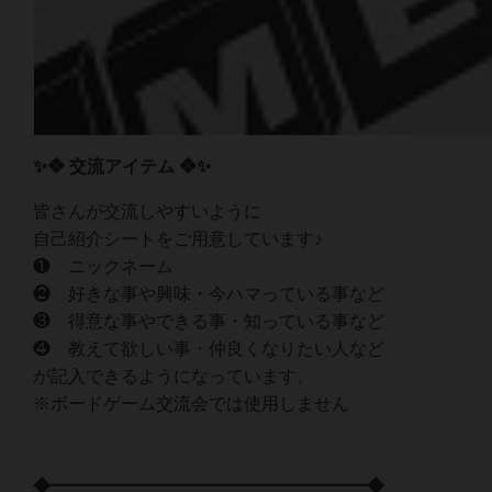
✨❖ 交流アイテム ❖✨
皆さんが交流しやすいように
自己紹介シートをご用意しています♪
❶ ニックネーム
❷ 好きな事や興味・今ハマっている事など
❸ 得意な事やできる事・知っている事など
❹ 教えて欲しい事・仲良くなりたい人など
が記入できるようになっています。
※ボードゲーム交流会では使用しません
◆━━━━━━━━━━━━━━━━━━◆