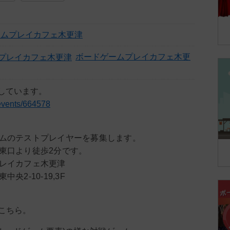
ームプレイカフェ木更津
ボードゲームプレイカフェ木更
募集しています。
p/events/664578
ムのテストプレイヤーを募集します。
東口より徒歩2分です。
レイカフェ木更津
央2-10-19,3F
こちら。