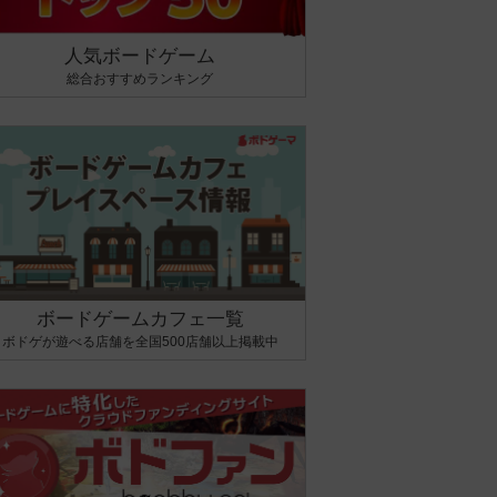
人気ボードゲーム
総合おすすめランキング
ボードゲームカフェ一覧
ボドゲが遊べる店舗を全国500店舗以上掲載中