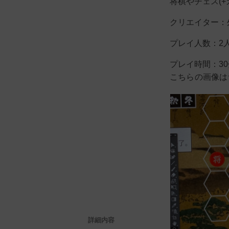
将棋やチェス(
クリエイター：
プレイ人数：2
プレイ時間：30
こちらの画像は
詳細内容