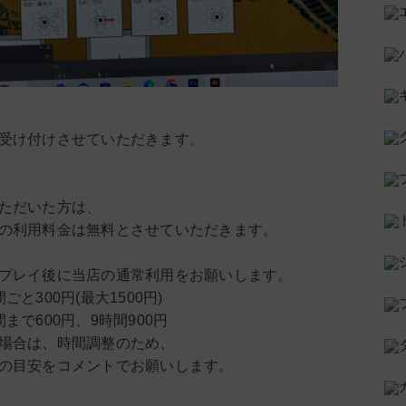
受け付けさせていただきます。
ただいた方は、
の利用料金は無料とさせていただきます。
プレイ後に当店の通常利用をお願いします。
と300円(最大1500円)
まで600円、9時間900円
場合は、時間調整のため、
の目安をコメントでお願いします。
、