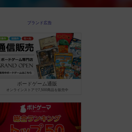
ボードゲーム通販
オンラインストアで7,500商品を販売中