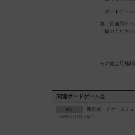
「ボードゲーム
第二回適用イベ
ご協力ください
その他は店舗利
関連ボードゲーム会
新規ボードゲームテスト
終了
2025年2月1日 土曜日