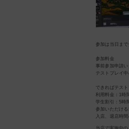
参加は当日まで
参加料金
事前参加申請い
テストプレイ中
できればテスト
利用料金：1時間ご
学生割引：5時間
参加いただける
入店、退店時間
当店で実施中の