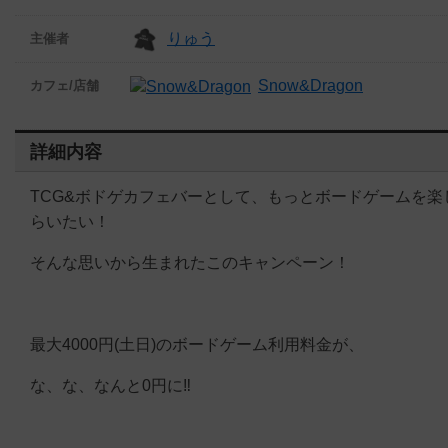
りゅう
主催者
Snow&Dragon
カフェ/店舗
詳細内容
TCG&ボドゲカフェバーとして、もっとボードゲームを楽
らいたい！
そんな思いから生まれたこのキャンペーン！
最大4000円(土日)のボードゲーム利用料金が、
な、な、なんと0円に‼️