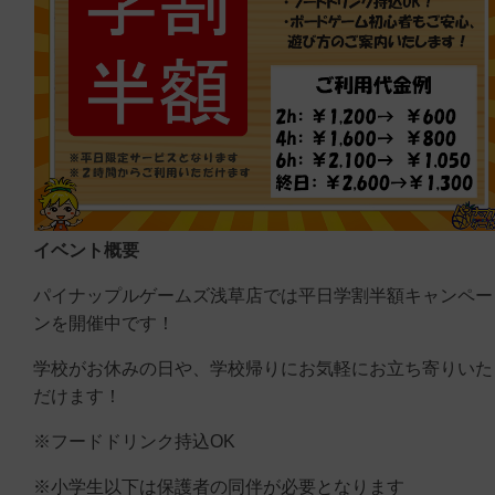
イベント概要
パイナップルゲームズ浅草店では平日学割半額キャンペー
ンを開催中です！
学校がお休みの日や、学校帰りにお気軽にお立ち寄りいた
だけます！
※フードドリンク持込OK
※小学生以下は保護者の同伴が必要となります