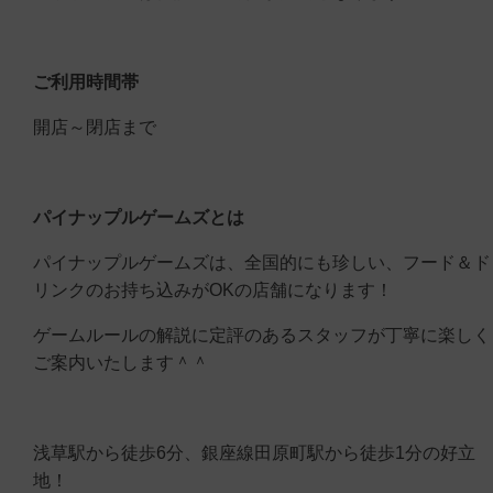
ご利用時間帯
開店～閉店まで
パイナップルゲームズとは
パイナップルゲームズは、全国的にも珍しい、フード＆ド
リンクのお持ち込みがOKの店舗になります！
ゲームルールの解説に定評のあるスタッフが丁寧に楽しく
ご案内いたします＾＾
浅草駅から徒歩6分、銀座線田原町駅から徒歩1分の好立
地！