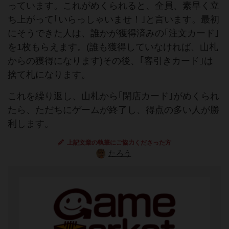
っています。これがめくられると、全員、素早く立
ち上がって｢いらっしゃいませ！｣と言います。最初
にそうできた人は、誰かが獲得済みの｢注文カード｣
を1枚もらえます。(誰も獲得していなければ、山札
からの獲得になります)その後、｢客引きカード｣は
捨て札になります。
これを繰り返し、山札から｢閉店カード｣がめくられ
たら、ただちにゲームが終了し、得点の多い人が勝
利します。
上記文章の執筆にご協力くださった方
たろう