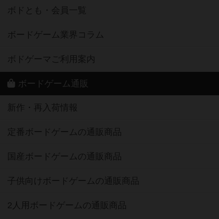
ボドとも・会員一覧
ボードゲーム業界コラム
ボドゲーマご利用案内
ボードゲーム通販
新作・再入荷情報
定番ボードゲームの通販商品
国産ボードゲームの通販商品
子供向けボードゲームの通販商品
2人用ボードゲームの通販商品