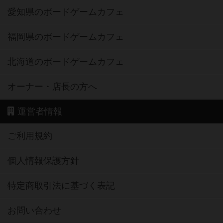
愛知県のボードゲームカフェ
福岡県のボードゲームカフェ
北海道のボードゲームカフェ
オーナー・店長の方へ
運営者情報
ご利用規約
個人情報保護方針
特定商取引法に基づく表記
お問い合わせ