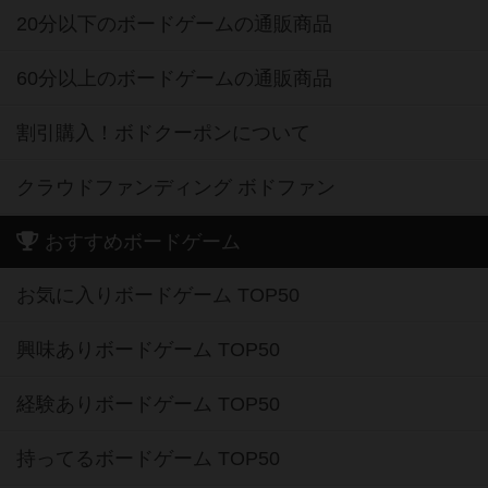
20分以下のボードゲームの通販商品
60分以上のボードゲームの通販商品
割引購入！ボドクーポンについて
クラウドファンディング ボドファン
おすすめボードゲーム
お気に入りボードゲーム TOP50
興味ありボードゲーム TOP50
経験ありボードゲーム TOP50
持ってるボードゲーム TOP50