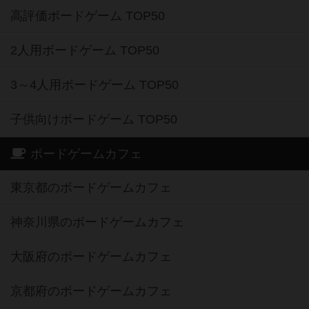
高評価ボードゲーム TOP50
2人用ボードゲーム TOP50
3～4人用ボードゲーム TOP50
子供向けボードゲーム TOP50
ボードゲームカフェ
東京都のボードゲームカフェ
神奈川県のボードゲームカフェ
大阪府のボードゲームカフェ
京都府のボードゲームカフェ