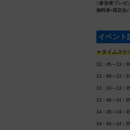
□参加者プレゼン
無料券+限定缶
イベント
▼タイムスケ
12：45～13：
13：00～13
13：10～13：
13：40～14：
14：20～14：
14：50～14：