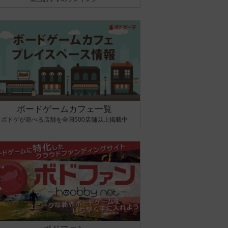
ボードゲームカフェ一覧
ボドゲが遊べる店舗を全国500店舗以上掲載中