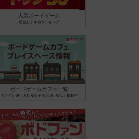
人気ボードゲーム
総合おすすめランキング
ボードゲームカフェ一覧
ボドゲが遊べる店舗を全国500店舗以上掲載中