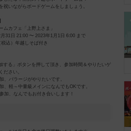
を祝いながらボードゲームをしましょう。
】
ームカフェ「上野上さま」
31日 21:00 〜 2023年1月1日 6:00 まで
円（税込）年越しそば付き
ら「参加する」ボタンを押して頂き、参加時間＆やりたいゲ
ください。
参加、バラージがやりたいです。
参加、軽～中量級メインになんでもOKです。
ら参加、なんでもお付き合いします！