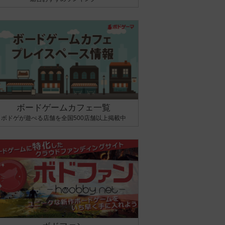
ボードゲームカフェ一覧
ボドゲが遊べる店舗を全国500店舗以上掲載中