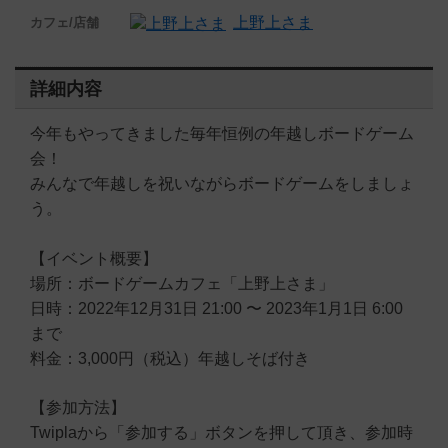
上野上さま
カフェ/店舗
詳細内容
今年もやってきました毎年恒例の年越しボードゲーム
会！
みんなで年越しを祝いながらボードゲームをしましょ
う。
【イベント概要】
場所：ボードゲームカフェ「上野上さま」
日時：2022年12月31日 21:00 〜 2023年1月1日 6:00
まで
料金：3,000円（税込）年越しそば付き
【参加方法】
Twiplaから「参加する」ボタンを押して頂き、参加時