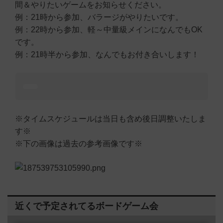
間＆やりたいゲームをお知らせください。
例：21時から参加、バラージがやりたいです。
例：22時から参加、軽～中量級メインになんでもOK
です。
例：21時半から参加、なんでもお付き合いします！
※タイムスケジュールは当日も含め後日調整いたしま
す※
※下の画像は過去の参考画像です※
近くで予定されてるボードゲーム会