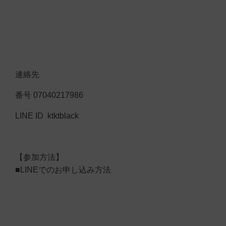
連絡先
番号 07040217986
LINE ID ktktblack
【参加方法】
■LINEでのお申し込み方法