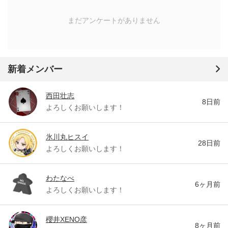
まだアンケートがありません
新着メンバー
西田壮志
8日前
よろしくお願いします！
氷川丸ヒスイ
28日前
よろしくお願いします！
わたなべ
6ヶ月前
よろしくお願いします！
櫻井XENO彦
8ヶ月前