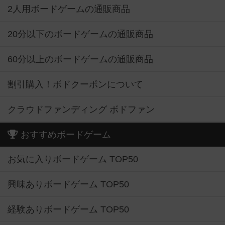
2人用ボードゲームの通販商品
20分以下のボードゲームの通販商品
60分以上のボードゲームの通販商品
割引購入！ボドクーポンについて
クラウドファンディング ボドファン
おすすめボードゲーム
お気に入りボードゲーム TOP50
興味ありボードゲーム TOP50
経験ありボードゲーム TOP50