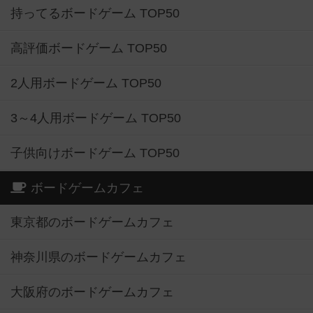
持ってるボードゲーム TOP50
高評価ボードゲーム TOP50
2人用ボードゲーム TOP50
3～4人用ボードゲーム TOP50
子供向けボードゲーム TOP50
ボードゲームカフェ
東京都のボードゲームカフェ
神奈川県のボードゲームカフェ
大阪府のボードゲームカフェ