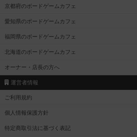
京都府のボードゲームカフェ
愛知県のボードゲームカフェ
福岡県のボードゲームカフェ
北海道のボードゲームカフェ
オーナー・店長の方へ
運営者情報
ご利用規約
個人情報保護方針
特定商取引法に基づく表記