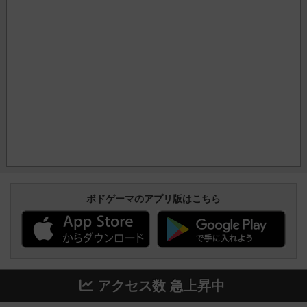
ボドゲーマのアプリ版はこちら
アクセス数 急上昇中