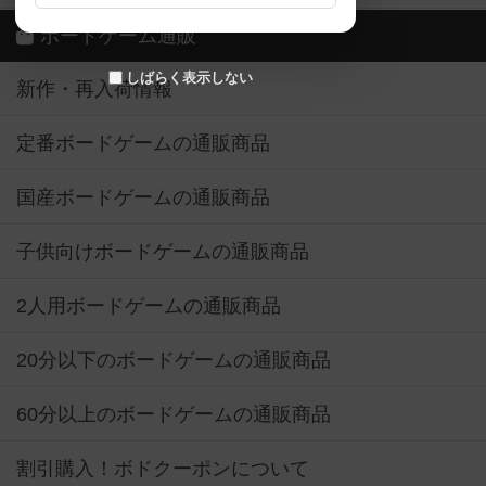
ボードゲーム通販
しばらく表示しない
新作・再入荷情報
定番ボードゲームの通販商品
国産ボードゲームの通販商品
子供向けボードゲームの通販商品
2人用ボードゲームの通販商品
20分以下のボードゲームの通販商品
60分以上のボードゲームの通販商品
割引購入！ボドクーポンについて