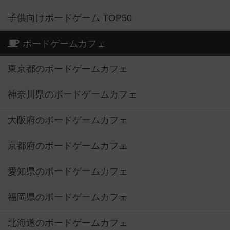
子供向けボードゲーム TOP50
ボードゲームカフェ
東京都のボードゲームカフェ
神奈川県のボードゲームカフェ
大阪府のボードゲームカフェ
京都府のボードゲームカフェ
愛知県のボードゲームカフェ
福岡県のボードゲームカフェ
北海道のボードゲームカフェ