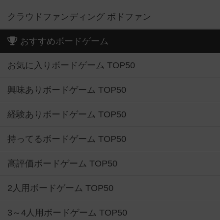
クラウドファンディング ボドファン
おすすめボードゲーム
お気に入りボードゲーム TOP50
興味ありボードゲーム TOP50
経験ありボードゲーム TOP50
持ってるボードゲーム TOP50
高評価ボードゲーム TOP50
2人用ボードゲーム TOP50
3～4人用ボードゲーム TOP50