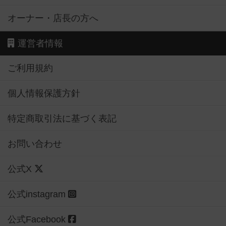
オーナー・店長の方へ
運営者情報
ご利用規約
個人情報保護方針
特定商取引法に基づく表記
お問い合わせ
公式X
公式instagram
公式Facebook