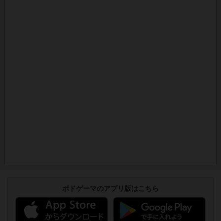
ボドゲーマのアプリ版はこちら