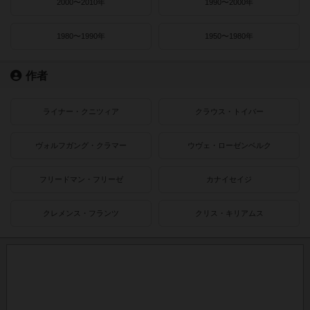
2000〜2010年
1990〜2000年
1980〜1990年
1950〜1980年
作者
ライナー・クニツィア
クラウス・トイバー
ヴォルフガング・クラマー
ウヴェ・ローゼンベルク
フリードマン・フリーゼ
カナイセイジ
クレメンス・フランツ
クリス・キリアムス