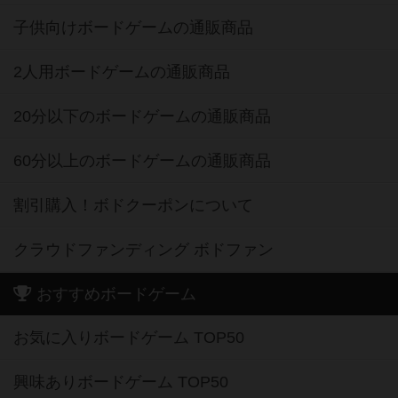
子供向けボードゲームの通販商品
2人用ボードゲームの通販商品
20分以下のボードゲームの通販商品
60分以上のボードゲームの通販商品
割引購入！ボドクーポンについて
クラウドファンディング ボドファン
おすすめボードゲーム
お気に入りボードゲーム TOP50
興味ありボードゲーム TOP50