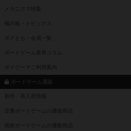
メカニクス特集
掲示板・トピックス
ボドとも・会員一覧
ボードゲーム業界コラム
ボドゲーマご利用案内
ボードゲーム通販
新作・再入荷情報
定番ボードゲームの通販商品
国産ボードゲームの通販商品