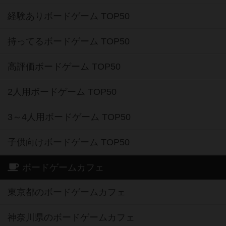
経験ありボードゲーム TOP50
持ってるボードゲーム TOP50
高評価ボードゲーム TOP50
2人用ボードゲーム TOP50
3～4人用ボードゲーム TOP50
子供向けボードゲーム TOP50
ボードゲームカフェ
東京都のボードゲームカフェ
神奈川県のボードゲームカフェ