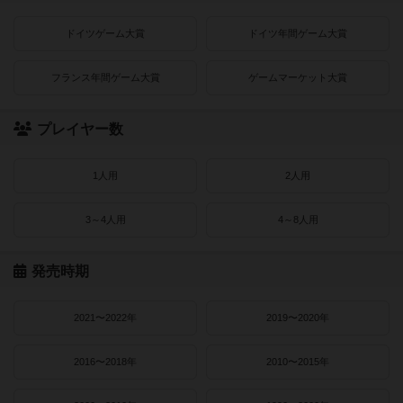
ドイツゲーム大賞
ドイツ年間ゲーム大賞
フランス年間ゲーム大賞
ゲームマーケット大賞
プレイヤー数
1人用
2人用
3～4人用
4～8人用
発売時期
2021〜2022年
2019〜2020年
2016〜2018年
2010〜2015年