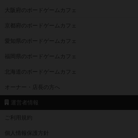
大阪府のボードゲームカフェ
京都府のボードゲームカフェ
愛知県のボードゲームカフェ
福岡県のボードゲームカフェ
北海道のボードゲームカフェ
オーナー・店長の方へ
運営者情報
ご利用規約
個人情報保護方針