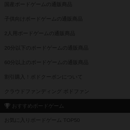
国産ボードゲームの通販商品
子供向けボードゲームの通販商品
2人用ボードゲームの通販商品
20分以下のボードゲームの通販商品
60分以上のボードゲームの通販商品
割引購入！ボドクーポンについて
クラウドファンディング ボドファン
おすすめボードゲーム
お気に入りボードゲーム TOP50