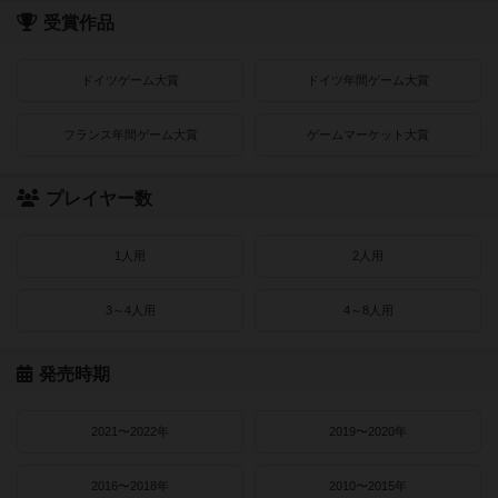
受賞作品
ドイツゲーム大賞
ドイツ年間ゲーム大賞
フランス年間ゲーム大賞
ゲームマーケット大賞
プレイヤー数
1人用
2人用
3～4人用
4～8人用
発売時期
2021〜2022年
2019〜2020年
2016〜2018年
2010〜2015年