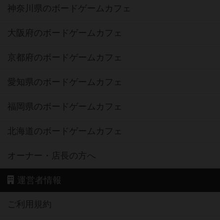
神奈川県のボードゲームカフェ
大阪府のボードゲームカフェ
京都府のボードゲームカフェ
愛知県のボードゲームカフェ
福岡県のボードゲームカフェ
北海道のボードゲームカフェ
オーナー・店長の方へ
運営者情報
ご利用規約