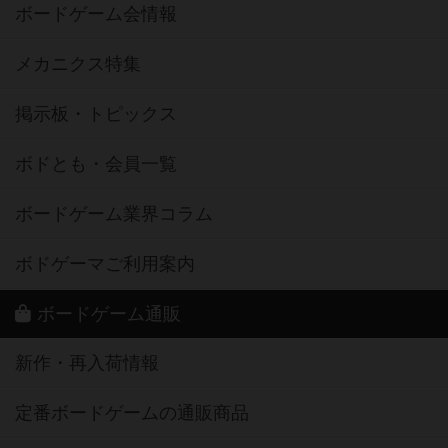
ボードゲーム会情報
メカニクス特集
掲示板・トピックス
ボドとも・会員一覧
ボードゲーム業界コラム
ボドゲーマご利用案内
ボードゲーム通販
新作・再入荷情報
定番ボードゲームの通販商品