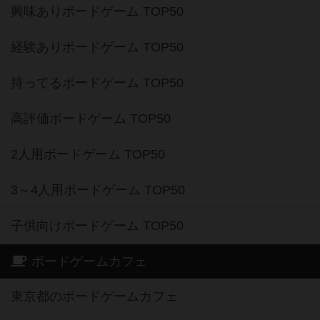
興味ありボードゲーム TOP50
経験ありボードゲーム TOP50
持ってるボードゲーム TOP50
高評価ボードゲーム TOP50
2人用ボードゲーム TOP50
3～4人用ボードゲーム TOP50
子供向けボードゲーム TOP50
ボードゲームカフェ
東京都のボードゲームカフェ