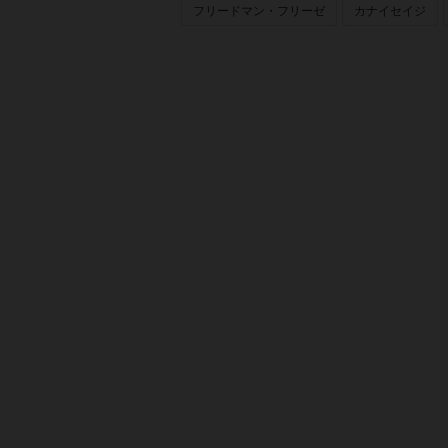
フリードマン・フリーゼ
カナイセイジ