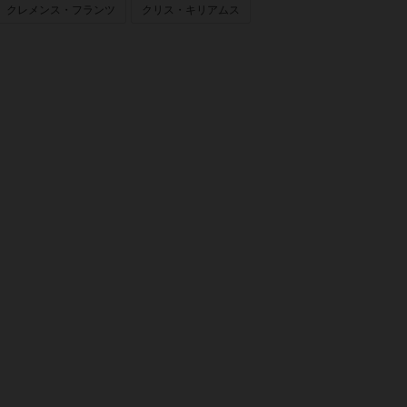
クレメンス・フランツ
クリス・キリアムス