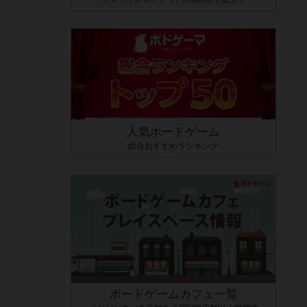
人気ボードゲーム
総合おすすめランキング
ボードゲームカフェ一覧